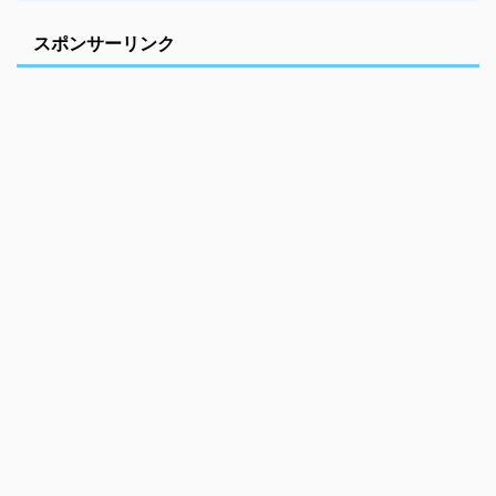
スポンサーリンク