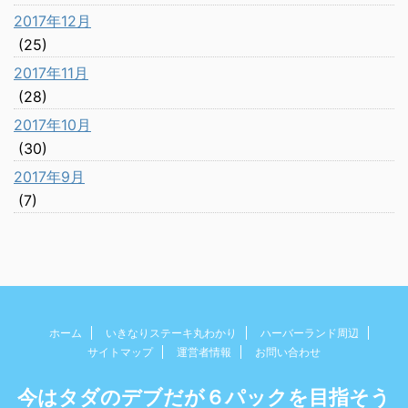
2017年12月
(25)
2017年11月
(28)
2017年10月
(30)
2017年9月
(7)
ホーム
いきなりステーキ丸わかり
ハーバーランド周辺
サイトマップ
運営者情報
お問い合わせ
今はタダのデブだが６パックを目指そう