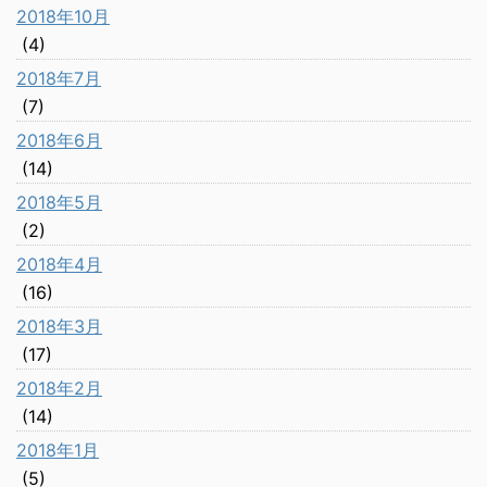
2018年10月
(4)
2018年7月
(7)
2018年6月
(14)
2018年5月
(2)
2018年4月
(16)
2018年3月
(17)
2018年2月
(14)
2018年1月
(5)