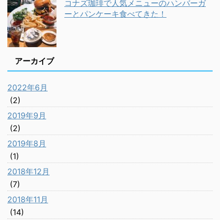
コナズ珈琲で人気メニューのハンバーガ
ーとパンケーキ食べてきた！
アーカイブ
2022年6月
(2)
2019年9月
(2)
2019年8月
(1)
2018年12月
(7)
2018年11月
(14)