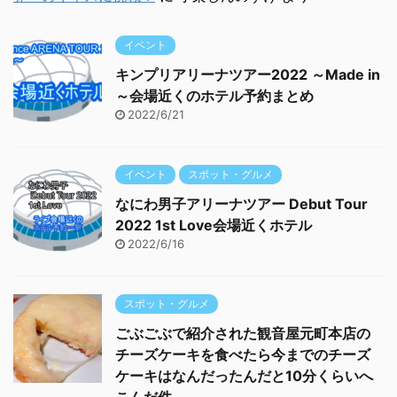
イベント
キンプリアリーナツアー2022 ～Made in
～会場近くのホテル予約まとめ
2022/6/21
イベント
スポット・グルメ
なにわ男子アリーナツアー Debut Tour
2022 1st Love会場近くホテル
2022/6/16
スポット・グルメ
ごぶごぶで紹介された観音屋元町本店の
チーズケーキを食べたら今までのチーズ
ケーキはなんだったんだと10分くらいへ